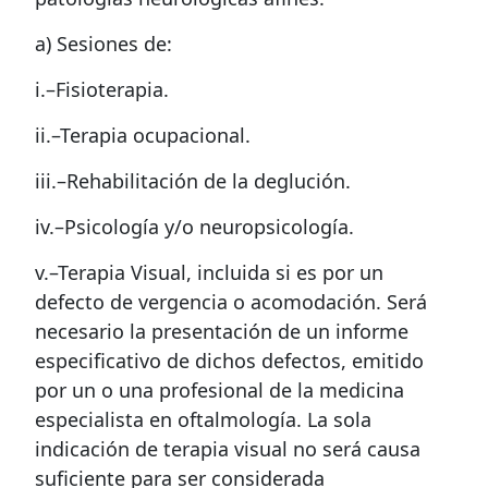
a) Sesiones de:
i.–Fisioterapia.
ii.–Terapia ocupacional.
iii.–Rehabilitación de la deglución.
iv.–Psicología y/o neuropsicología.
v.–Terapia Visual, incluida si es por un
defecto de vergencia o acomodación. Será
necesario la presentación de un informe
especificativo de dichos defectos, emitido
por un o una profesional de la medicina
especialista en oftalmología. La sola
indicación de terapia visual no será causa
suficiente para ser considerada