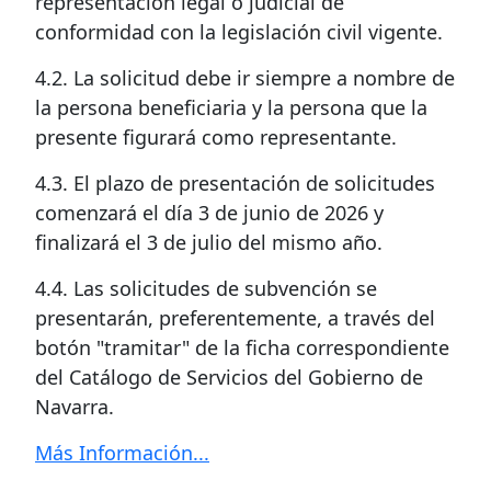
representación legal o judicial de
conformidad con la legislación civil vigente.
4.2. La solicitud debe ir siempre a nombre de
la persona beneficiaria y la persona que la
presente figurará como representante.
4.3. El plazo de presentación de solicitudes
comenzará el día 3 de junio de 2026 y
finalizará el 3 de julio del mismo año.
4.4. Las solicitudes de subvención se
presentarán, preferentemente, a través del
botón "tramitar" de la ficha correspondiente
del Catálogo de Servicios del Gobierno de
Navarra.
Más Información...