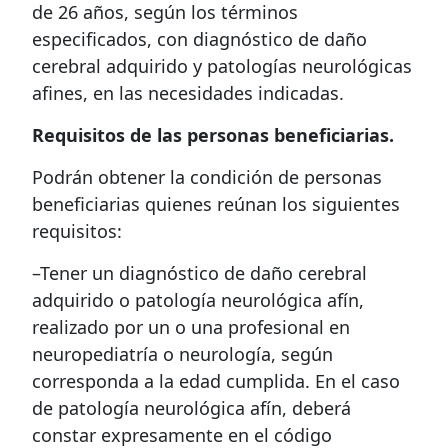
de 26 años, según los términos
especificados, con diagnóstico de daño
cerebral adquirido y patologías neurológicas
afines, en las necesidades indicadas.
Requisitos de las personas beneficiarias.
Podrán obtener la condición de personas
beneficiarias quienes reúnan los siguientes
requisitos:
–Tener un diagnóstico de daño cerebral
adquirido o patología neurológica afín,
realizado por un o una profesional en
neuropediatría o neurología, según
corresponda a la edad cumplida. En el caso
de patología neurológica afín, deberá
constar expresamente en el código