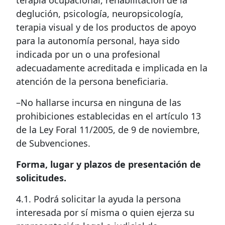
terapia ocupacional, rehabilitación de la
deglución, psicología, neuropsicología,
terapia visual y de los productos de apoyo
para la autonomía personal, haya sido
indicada por un o una profesional
adecuadamente acreditada e implicada en la
atención de la persona beneficiaria.
–No hallarse incursa en ninguna de las
prohibiciones establecidas en el artículo 13
de la Ley Foral 11/2005, de 9 de noviembre,
de Subvenciones.
Forma, lugar y plazos de presentación de
solicitudes.
4.1. Podrá solicitar la ayuda la persona
interesada por sí misma o quien ejerza su