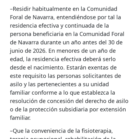
–Residir habitualmente en la Comunidad
Foral de Navarra, entendiéndose por tal la
residencia efectiva y continuada de la
persona beneficiaria en la Comunidad Foral
de Navarra durante un año antes del 30 de
junio de 2026. En menores de un año de
edad, la residencia efectiva deberá serlo
desde el nacimiento. Estarán exentas de
este requisito las personas solicitantes de
asilo y las pertenecientes a su unidad
familiar conforme a lo que establezca la
resolución de concesión del derecho de asilo
o de la protección subsidiaria por extensión
familiar.
–Que la conveniencia de la fisioterapia,