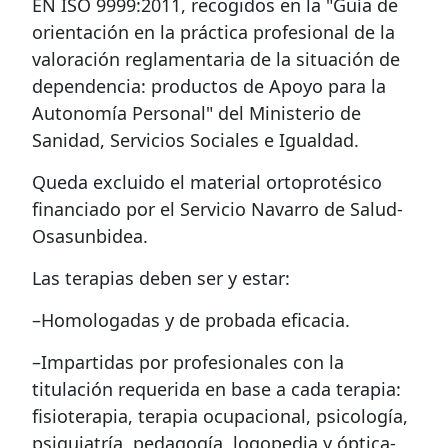
EN ISO 9999:2011, recogidos en la "Guía de
orientación en la práctica profesional de la
valoración reglamentaria de la situación de
dependencia: productos de Apoyo para la
Autonomía Personal" del Ministerio de
Sanidad, Servicios Sociales e Igualdad.
Queda excluido el material ortoprotésico
financiado por el Servicio Navarro de Salud-
Osasunbidea.
Las terapias deben ser y estar:
–Homologadas y de probada eficacia.
–Impartidas por profesionales con la
titulación requerida en base a cada terapia:
fisioterapia, terapia ocupacional, psicología,
psiquiatría, pedagogía, logopedia y óptica-