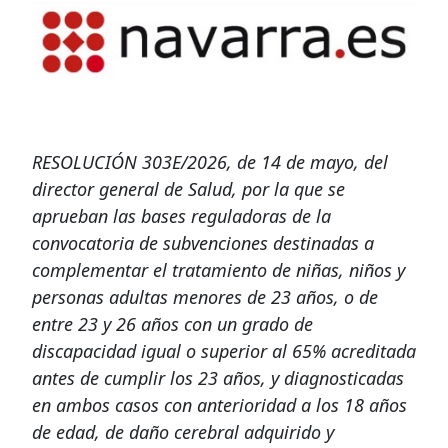
RESOLUCIÓN 303E/2026, de 14 de mayo, del
director general de Salud, por la que se
aprueban las bases reguladoras de la
convocatoria de subvenciones destinadas a
complementar el tratamiento de niñas, niños y
personas adultas menores de 23 años, o de
entre 23 y 26 años con un grado de
discapacidad igual o superior al 65% acreditada
antes de cumplir los 23 años, y diagnosticadas
en ambos casos con anterioridad a los 18 años
de edad, de daño cerebral adquirido y