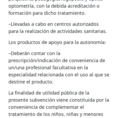
optometría, con la debida acreditación o
formación para dicho tratamiento.
–Llevadas a cabo en centros autorizados
para la realización de actividades sanitarias.
Los productos de apoyo para la autonomía:
–Deberán contar con la
prescripción/indicación de conveniencia de
un/una profesional facultativa en la
especialidad relacionada con el uso al que se
destine el producto.
La finalidad de utilidad pública de la
presente subvención viene constituida por la
conveniencia de complementar el
tratamiento de los niños, niñas y menores