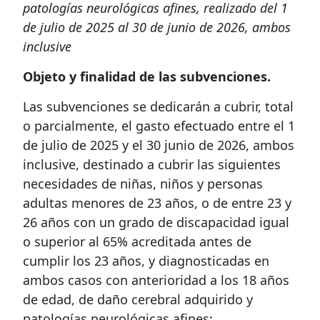
patologías neurológicas afines, realizado del 1
de julio de 2025 al 30 de junio de 2026, ambos
inclusive
Objeto y finalidad de las subvenciones.
Las subvenciones se dedicarán a cubrir, total
o parcialmente, el gasto efectuado entre el 1
de julio de 2025 y el 30 junio de 2026, ambos
inclusive, destinado a cubrir las siguientes
necesidades de niñas, niños y personas
adultas menores de 23 años, o de entre 23 y
26 años con un grado de discapacidad igual
o superior al 65% acreditada antes de
cumplir los 23 años, y diagnosticadas en
ambos casos con anterioridad a los 18 años
de edad, de daño cerebral adquirido y
patologías neurológicas afines: