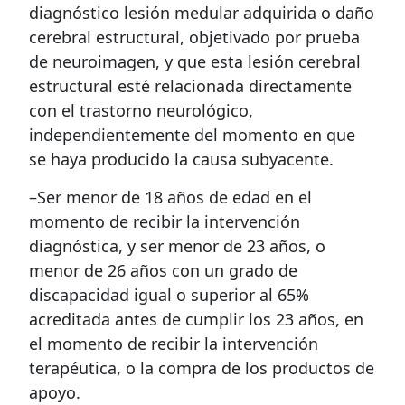
diagnóstico lesión medular adquirida o daño
cerebral estructural, objetivado por prueba
de neuroimagen, y que esta lesión cerebral
estructural esté relacionada directamente
con el trastorno neurológico,
independientemente del momento en que
se haya producido la causa subyacente.
–Ser menor de 18 años de edad en el
momento de recibir la intervención
diagnóstica, y ser menor de 23 años, o
menor de 26 años con un grado de
discapacidad igual o superior al 65%
acreditada antes de cumplir los 23 años, en
el momento de recibir la intervención
terapéutica, o la compra de los productos de
apoyo.