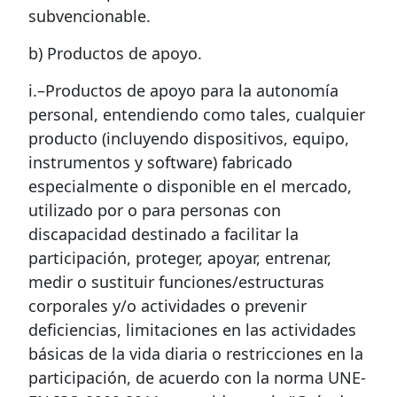
subvencionable.
b) Productos de apoyo.
i.–Productos de apoyo para la autonomía
personal, entendiendo como tales, cualquier
producto (incluyendo dispositivos, equipo,
instrumentos y software) fabricado
especialmente o disponible en el mercado,
utilizado por o para personas con
discapacidad destinado a facilitar la
participación, proteger, apoyar, entrenar,
medir o sustituir funciones/estructuras
corporales y/o actividades o prevenir
deficiencias, limitaciones en las actividades
básicas de la vida diaria o restricciones en la
participación, de acuerdo con la norma UNE-