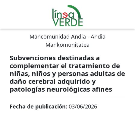
Mancomunidad Andia - Andia
Mankomunitatea
Subvenciones destinadas a
complementar el tratamiento de
niñas, niños y personas adultas de
daño cerebral adquirido y
patologías neurológicas afines
Fecha de publicación:
03/06/2026