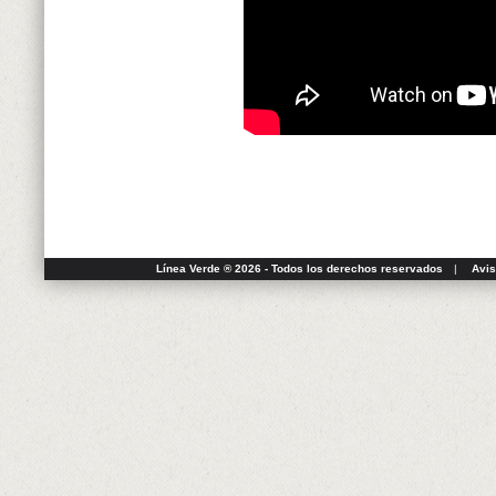
Línea Verde ® 2026 - Todos los derechos reservados
|
Avis