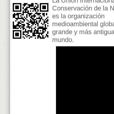
La Unión Internaciona
Conservación de la N
es la organización
medioambiental glob
grande y más antigua
mundo.