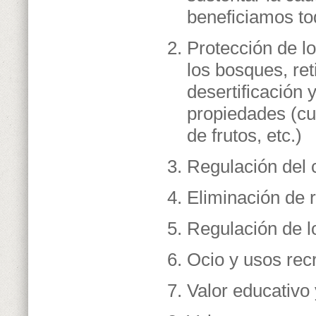
beneficiamos to
Protección de lo
los bosques, ret
desertificación 
propiedades (cu
de frutos, etc.)
Regulación del 
Eliminación de r
Regulación de lo
Ocio y usos recr
Valor educativo 