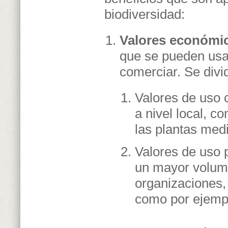
biodiversidad:
Valores económic
que se pueden usa
comerciar. Se divi
Valores de uso 
a nivel local, co
las plantas medi
Valores de uso 
un mayor volum
organizaciones,
como por ejempl