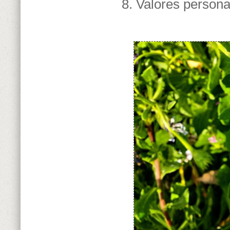
Valores personal